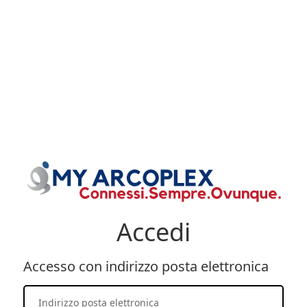
Accedi
Accesso con indirizzo posta elettronica