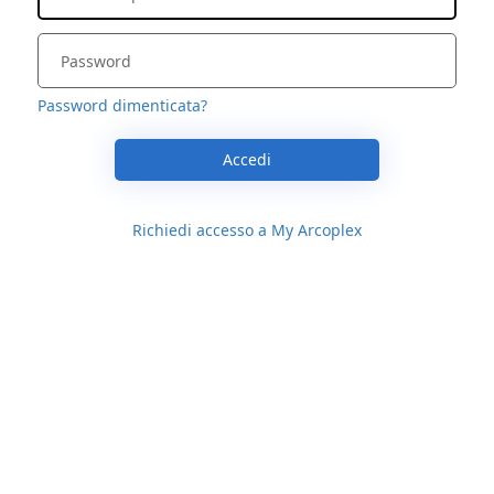
Password dimenticata?
Accedi
Richiedi accesso a My Arcoplex